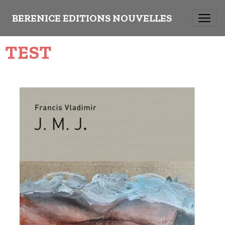
BERENICE EDITIONS NOUVELLES
TEST